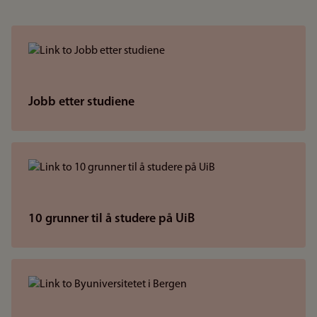
Jobb etter studiene
10 grunner til å studere på UiB