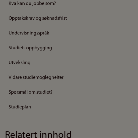
Kva kan du jobbe som?
Opptakskrav og søknadsfrist
Undervisningsspråk
Studiets oppbygging
Utveksling
Vidare studiemoglegheiter
Spørsmål om studiet?
Studieplan
Relatert innhold