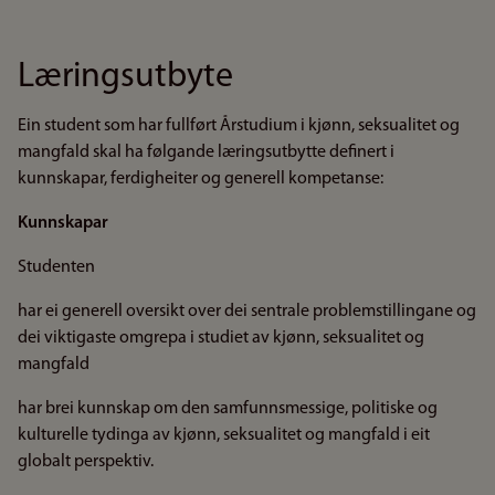
Læringsutbyte
Ein student som har fullført Årstudium i kjønn, seksualitet og
mangfald skal ha følgande læringsutbytte definert i
kunnskapar, ferdigheiter og generell kompetanse:
Kunnskapar
Studenten
har ei generell oversikt over dei sentrale problemstillingane og
dei viktigaste omgrepa i studiet av kjønn, seksualitet og
mangfald
har brei kunnskap om den samfunnsmessige, politiske og
kulturelle tydinga av kjønn, seksualitet og mangfald i eit
globalt perspektiv.