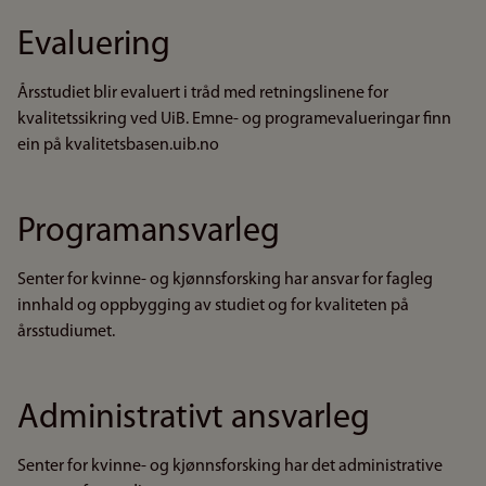
Evaluering
Årsstudiet blir evaluert i tråd med retningslinene for
kvalitetssikring ved UiB. Emne- og programevalueringar finn
ein på kvalitetsbasen.uib.no
Programansvarleg
Senter for kvinne- og kjønnsforsking har ansvar for fagleg
innhald og oppbygging av studiet og for kvaliteten på
årsstudiumet.
Administrativt ansvarleg
Senter for kvinne- og kjønnsforsking har det administrative