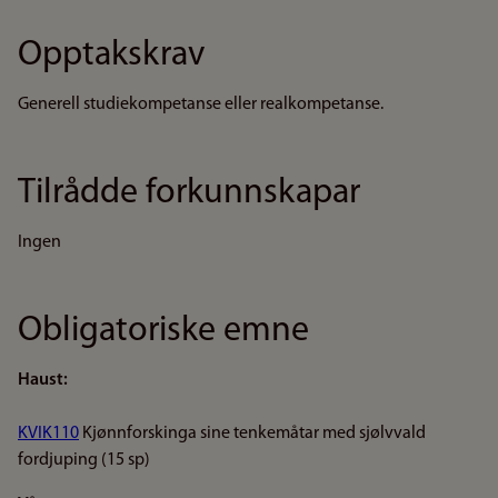
Opptakskrav
Generell studiekompetanse eller realkompetanse.
Tilrådde forkunnskapar
Ingen
Obligatoriske emne
Haust:
KVIK110
Kjønnforskinga sine tenkemåtar med sjølvvald
fordjuping (15 sp)