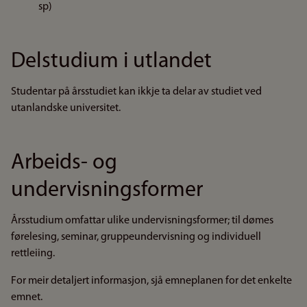
sp)
Delstudium i utlandet
Studentar på årsstudiet kan ikkje ta delar av studiet ved
utanlandske universitet.
Arbeids- og
undervisningsformer
Årsstudium omfattar ulike undervisningsformer; til dømes
førelesing, seminar, gruppeundervisning og individuell
rettleiing.
For meir detaljert informasjon, sjå emneplanen for det enkelte
emnet.