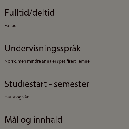
Fulltid/deltid
Fulltid
Undervisningsspråk
Norsk, men mindre anna er spesifisert i emne.
Studiestart - semester
Haust og vår
Mål og innhald