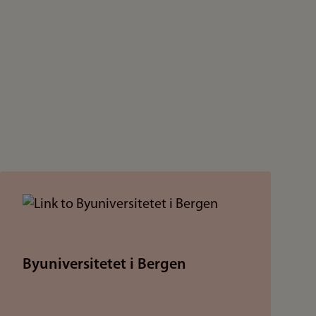
Byuniversitetet i Bergen