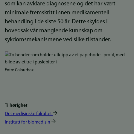
som kan avklare diagnosene og det har vært
minimale fremskritt innen medikamentell
behandling i de siste 50 år. Dette skyldes i
hovedsak vår manglende kunnskap om
sykdomsmekanismene ved slike tilstander.
Bilde
Foto: Colourbox
Tilhørighet
Det medisinske fakultet
Institutt for biomedisin