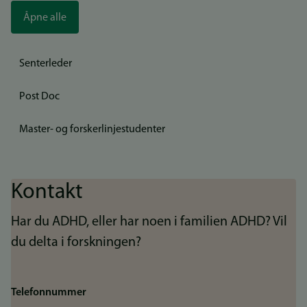
Åpne alle
Senterleder
Post Doc
Master- og forskerlinjestudenter
Kontakt
Har du ADHD, eller har noen i familien ADHD? Vil
du delta i forskningen?
Telefonnummer