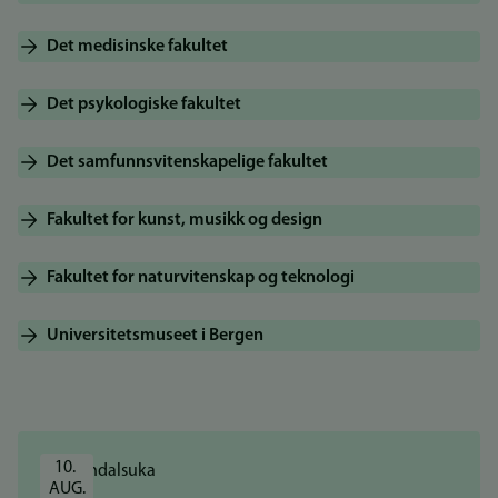
Det medisinske fakultet
Det psykologiske fakultet
Det samfunnsvitenskapelige fakultet
Fakultet for kunst, musikk og design
Fakultet for naturvitenskap og teknologi
Universitetsmuseet i Bergen
10. 
AUG.