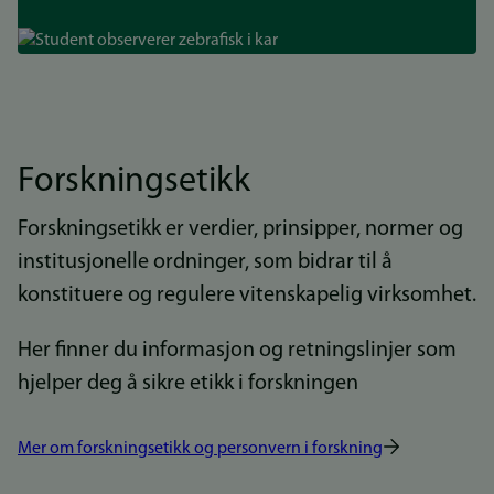
Bilde
Forskningsetikk
Forskningsetikk er verdier, prinsipper, normer og
institusjonelle ordninger, som bidrar til å
konstituere og regulere vitenskapelig virksomhet.
Her finner du informasjon og retningslinjer som
hjelper deg å sikre etikk i forskningen
Mer om forskningsetikk og personvern i forskning