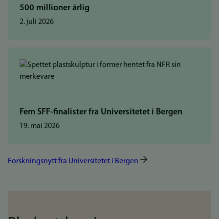
500 millioner årlig
2. juli 2026
Fem SFF-finalister fra Universitetet i Bergen
19. mai 2026
Forskningsnytt fra Universitetet i Bergen