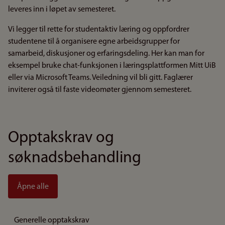
leveres inn i løpet av semesteret.
Vi legger til rette for studentaktiv læring og oppfordrer
studentene til å organisere egne arbeidsgrupper for
samarbeid, diskusjoner og erfaringsdeling. Her kan man for
eksempel bruke chat-funksjonen i læringsplattformen Mitt UiB
eller via Microsoft Teams. Veiledning vil bli gitt. Faglærer
inviterer også til faste videomøter gjennom semesteret.
Opptakskrav og
søknadsbehandling
Åpne alle
Generelle opptakskrav