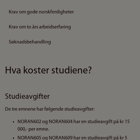
Krav om gode norskferdigheter
Krav om to års arbeidserfaring
Søknadsbehandling
Hva koster studiene?
Studieavgifter
De tre emnene har følgende studieavgifter:
NORAN602 og NORAN604 har en studieavgift på kr 15
000,- per emne.
NORAN605 og NORAN609 har en studieavgift på kr 5