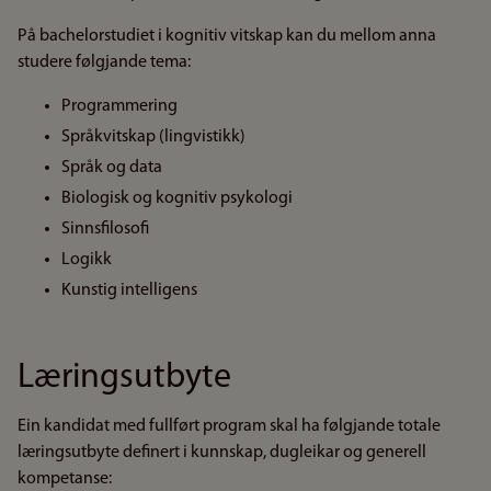
På bachelorstudiet i kognitiv vitskap kan du mellom anna
studere følgjande tema:
Programmering
Språkvitskap (lingvistikk)
Språk og data
Biologisk og kognitiv psykologi
Sinnsfilosofi
Logikk
Kunstig intelligens
Læringsutbyte
Ein kandidat med fullført program skal ha følgjande totale
læringsutbyte definert i kunnskap, dugleikar og generell
kompetanse: