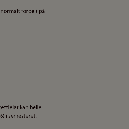
 normalt fordelt på
ettleiar kan heile
%) i semesteret.