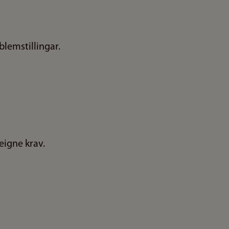
blemstillingar.
eigne krav.