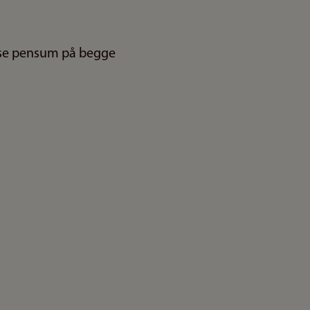
lese pensum på begge