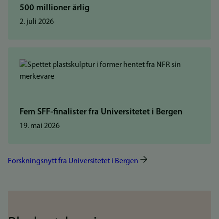
500 millioner årlig
2. juli 2026
Fem SFF-finalister fra Universitetet i Bergen
19. mai 2026
Forskningsnytt fra Universitetet i Bergen