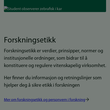
Bilde
Forskningsetikk
Forskningsetikk er verdier, prinsipper, normer og
institusjonelle ordninger, som bidrar til å
konstituere og regulere vitenskapelig virksomhet.
Her finner du informasjon og retningslinjer som
hjelper deg å sikre etikk i forskningen
Mer om forskningsetikk og personvern i forskning