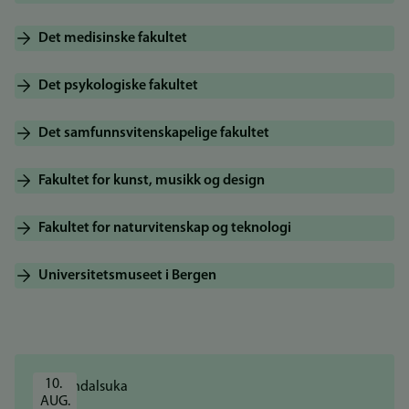
Det medisinske fakultet
Det psykologiske fakultet
Det samfunnsvitenskapelige fakultet
Fakultet for kunst, musikk og design
Fakultet for naturvitenskap og teknologi
Universitetsmuseet i Bergen
10. 
AUG.