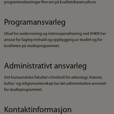
programevalueringar finn ein på kvalitetsbasen.uib.no.
Programansvarleg
Utval for undervisning og internasjonalisering ved AHKR har
ansvar for fagleg innhald og oppbygging av studiet og for
kvaliteten på studieprogrammet.
Administrativt ansvarleg
Det humanistiske fakultet v/Institutt for arkeologi, historie,
kultur- og religionsvitenskap har det administrative ansvaret
for studieprogrammet.
Kontaktinformasjon