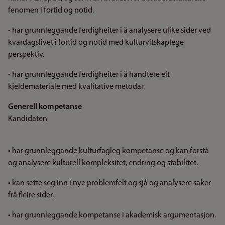
fenomen i fortid og notid.
• har grunnleggande ferdigheiter i å analysere ulike sider ved
kvardagslivet i fortid og notid med kulturvitskaplege
perspektiv.
• har grunnleggande ferdigheiter i å handtere eit
kjeldemateriale med kvalitative metodar.
Generell kompetanse
Kandidaten
• har grunnleggande kulturfagleg kompetanse og kan forstå
og analysere kulturell kompleksitet, endring og stabilitet.
• kan sette seg inn i nye problemfelt og sjå og analysere saker
frå fleire sider.
• har grunnleggande kompetanse i akademisk argumentasjon.