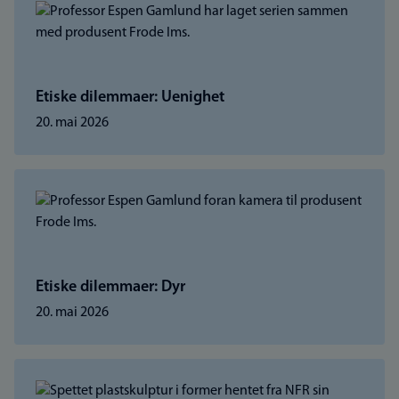
Etiske dilemmaer: Uenighet
20. mai 2026
Etiske dilemmaer: Dyr
20. mai 2026