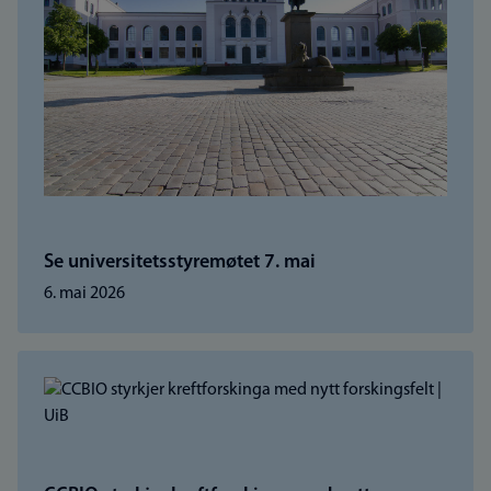
Se universitetsstyremøtet 7. mai
6. mai 2026