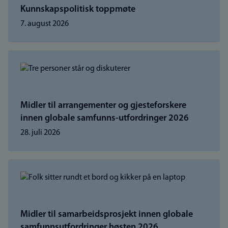
Kunnskapspolitisk toppmøte
7. august 2026
Midler til arrangementer og gjesteforskere
innen globale samfunns-utfordringer 2026
28. juli 2026
Midler til samarbeidsprosjekt innen globale
samfunnsutfordringer høsten 2026