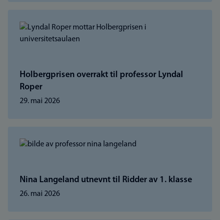
Holbergprisen overrakt til professor Lyndal
Roper
29. mai 2026
Nina Langeland utnevnt til Ridder av 1. klasse
26. mai 2026