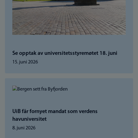
Se opptak av universitetsstyremøtet 18. juni
15. juni 2026
UiB får fornyet mandat som verdens
havuniversitet
8. juni 2026