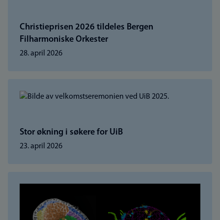
Christieprisen 2026 tildeles Bergen
Filharmoniske Orkester
28. april 2026
Stor økning i søkere for UiB
23. april 2026