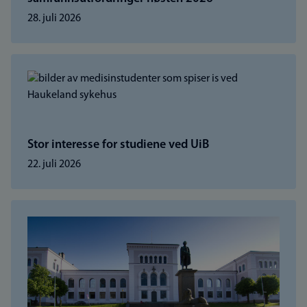
28. juli 2026
Stor interesse for studiene ved UiB
22. juli 2026