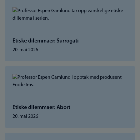
Etiske dilemmaer: Surrogati
20. mai 2026
Etiske dilemmaer: Abort
20. mai 2026