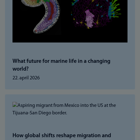
What future for marine life in a changing
world?
22. april 2026
How global shifts reshape migration and