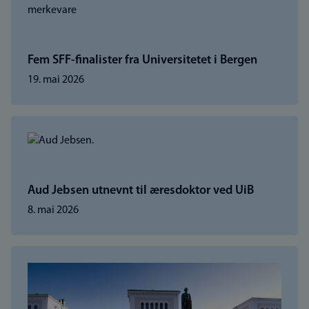
Fem SFF-finalister fra Universitetet i Bergen
19. mai 2026
Aud Jebsen utnevnt til æresdoktor ved UiB
8. mai 2026