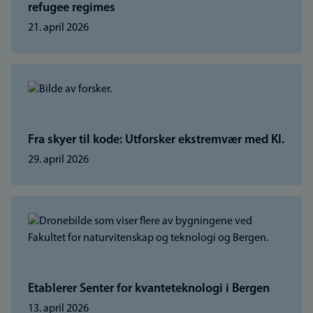
refugee regimes
21. april 2026
Fra skyer til kode: Utforsker ekstremvær med KI.
29. april 2026
Etablerer Senter for kvanteteknologi i Bergen
13. april 2026