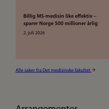
Billig MS-medisin like effektiv –
sparer Norge 500 millioner årlig
2. juli 2026
Alle saker fra Det medisinske fakultet