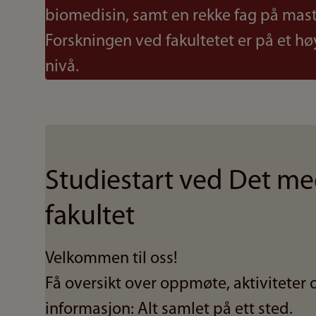
biomedisin, samt en rekke fag på mas
Forskningen ved fakultetet er på et hø
nivå.
Studiestart ved Det me
fakultet
Velkommen til oss!
Få oversikt over oppmøte, aktiviteter 
informasjon: Alt samlet på ett sted.