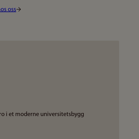
hos oss