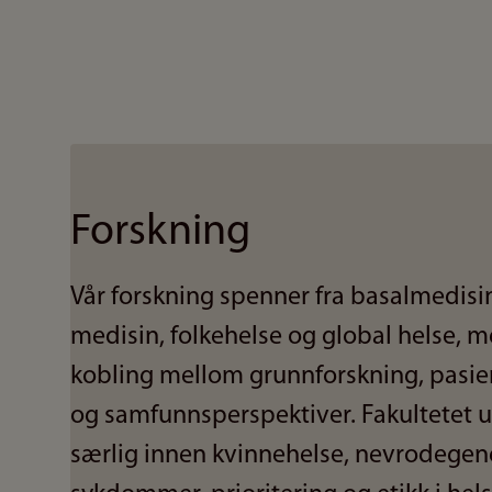
Forskning
Vår forskning spenner fra basalmedisin 
medisin, folkehelse og global helse, m
kobling mellom grunnforskning, pasie
og samfunnsperspektiver. Fakultetet 
særlig innen kvinnehelse, nevrodegen