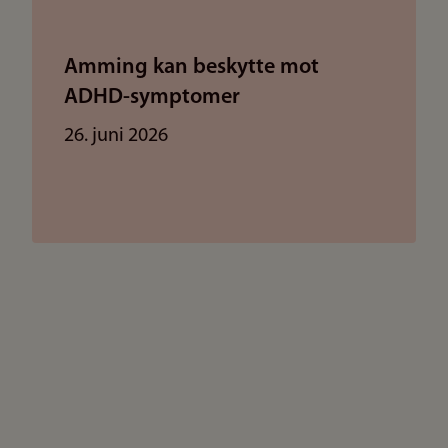
Amming kan beskytte mot
ADHD-symptomer
26. juni 2026