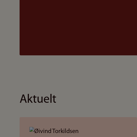
Aktuelt