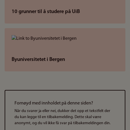
10 grunner til å studere på UiB
Byuniversitetet i Bergen
Fornøyd med innholdet på denne siden?
Når du svarer ja eller nei, dukker det opp et tekstfelt der
du kan legge til en tilbakemelding. Dette skal være
anonymt, og du vil ikke få svar på tilbakemeldingen din.