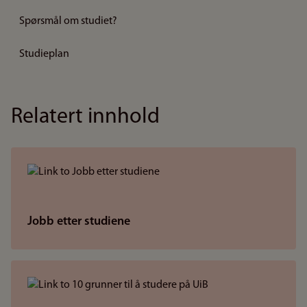
Spørsmål om studiet?
Studieplan
Relatert innhold
Jobb etter studiene